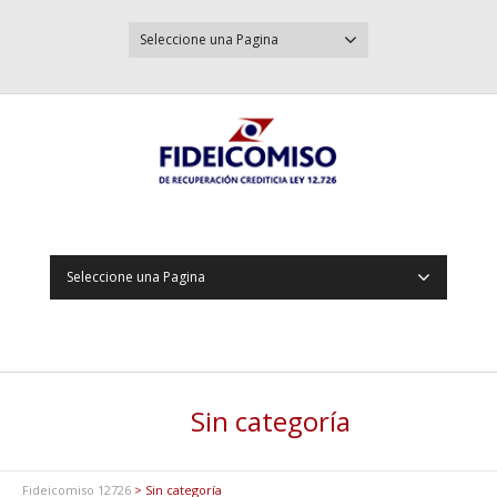
Seleccione una Pagina
Seleccione una Pagina
Sin categoría
Fideicomiso 12726
> Sin categoría