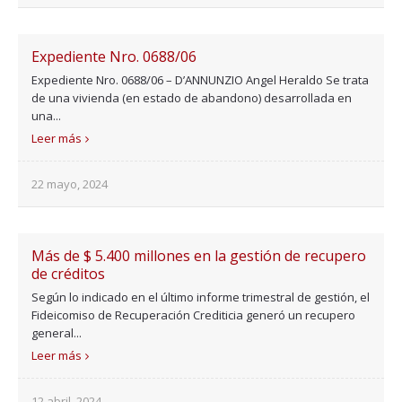
Expediente Nro. 0688/06
Expediente Nro. 0688/06 – D’ANNUNZIO Angel Heraldo Se trata
de una vivienda (en estado de abandono) desarrollada en
una...
Leer más
22 mayo, 2024
Más de $ 5.400 millones en la gestión de recupero
de créditos
Según lo indicado en el último informe trimestral de gestión, el
Fideicomiso de Recuperación Crediticia generó un recupero
general...
Leer más
12 abril, 2024