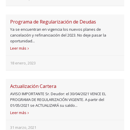
Programa de Regularización de Deudas
Ya se encuentran en vigencia los nuevos planes de
cancelación y refinanciación del 2023. No deje pasar la
oportunidad...
Leer más
18 enero, 2023
Actualización Cartera
AVISO IMPORTANTE Sr. Deudor: el 30/04/2021 VENCE EL
PROGRAMA DE REGULARIZACIÓN VIGENTE. A partir del
01/05/2021 se ACTUALIZARÁ su saldo...
Leer más
31 marzo, 2021