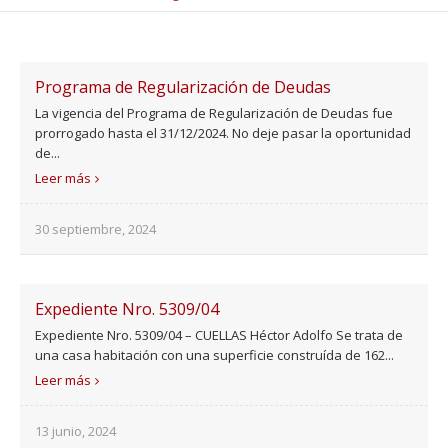
Programa de Regularización de Deudas
La vigencia del Programa de Regularización de Deudas fue
prorrogado hasta el 31/12/2024. No deje pasar la oportunidad
de...
Leer más
30 septiembre, 2024
Expediente Nro. 5309/04
Expediente Nro. 5309/04 – CUELLAS Héctor Adolfo Se trata de
una casa habitación con una superficie construída de 162...
Leer más
13 junio, 2024