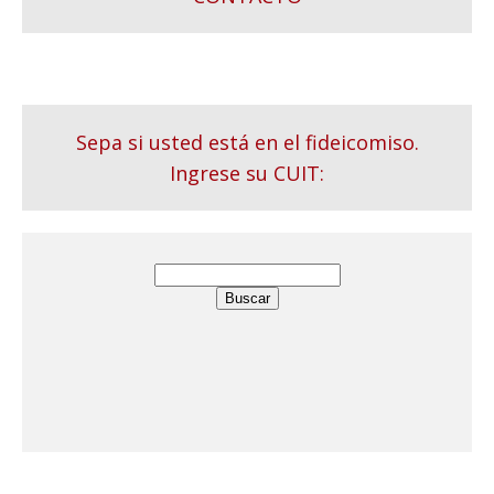
Sepa si usted está en el fideicomiso.
Ingrese su CUIT: