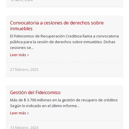
Convocatoria a cesiones de derechos sobre
inmuebles
El Fideicomiso de Recuperación Crediticia llama a convocatoria
pública para la cesión de derechos sobre inmuebles. Dichas
cesiones se...
Leer más
27 febrero, 2023
Gestión del Fideicomiso
Más de $ 3.700 millones en la gestión de recupero de créditos
Según lo indicado en el último informe...
Leer más
13 febrero, 2023