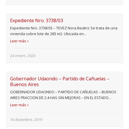
Expediente Nro. 3738/03
Expediente Nro. 3738/03 – TEVEZ Nora Beatriz Se trata de una
vivienda sobre lote de 283 m2. Ubicada en...
Leer más
24 enero, 2020
Gobernador Udaondo – Partido de Cañuelas –
Buenos Aires
GOBERNADOR UDAONDO – PARTIDO DE CAÑUELAS – BUENOS
AIRES FRACCION DE 2.4 HAS SIN MEJORAS – EN EL ESTADO...
Leer más
16 diciembre, 2019