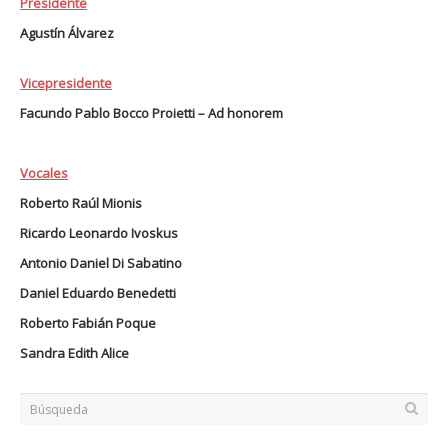
Presidente
Agustín Álvarez
Vicepresidente
Facundo Pablo Bocco Proietti – Ad honorem
Vocales
Roberto Raúl Mionis
Ricardo Leonardo Ivoskus
Antonio Daniel Di Sabatino
Daniel Eduardo Benedetti
Roberto Fabián Poque
Sandra Edith Alice