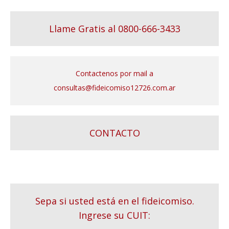
Llame Gratis al 0800-666-3433
Contactenos por mail a
consultas@fideicomiso12726.com.ar
CONTACTO
Sepa si usted está en el fideicomiso.
Ingrese su CUIT: