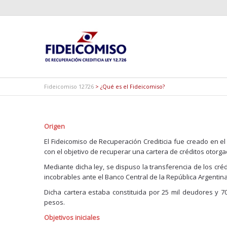
Fideicomiso 12726
>
¿Qué es el Fideicomiso?
Origen
El Fideicomiso de Recuperación Crediticia fue creado en el
con el objetivo de recuperar una cartera de créditos otorga
Mediante dicha ley, se dispuso la transferencia de los cr
incobrables ante el Banco Central de la República Argentina
Dicha cartera estaba constituida por 25 mil deudores y 7
pesos.
Objetivos iniciales