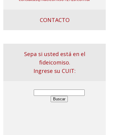
CONTACTO
Sepa si usted está en el
fideicomiso.
Ingrese su CUIT: