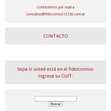
Contactenos por mail a
consultas@fideicomiso12726.com.ar
CONTACTO
Sepa si usted está en el fideicomiso.
Ingrese su CUIT: