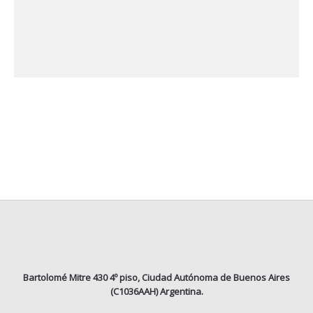
Bartolomé Mitre 430 4º piso, Ciudad Autónoma de Buenos Aires
(C1036AAH) Argentina.