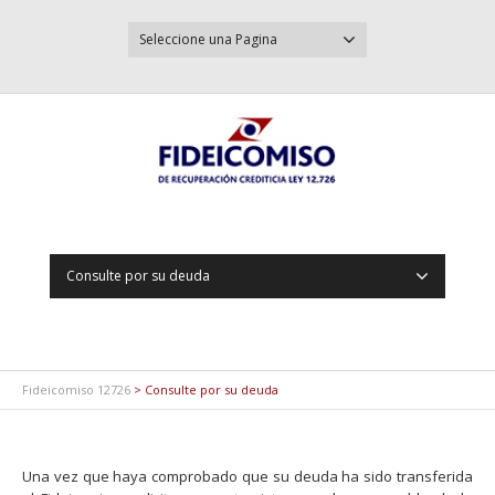
Seleccione una Pagina
Consulte por su deuda
Fideicomiso 12726
>
Consulte por su deuda
Una vez que haya comprobado que su deuda ha sido transferida