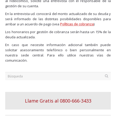
al Fideicomiso, solicite una entrevista con el responsable de la
gestión de su cuenta.
En la entrevista ud. conocerá del monto actualizado de su deuda y
será informado de las distintas posibilidades disponibles para
arribar a un acuerdo de pago (vea
Políticas de cobranza
)
Los honorarios por gestión de cobranza serán hasta un 15% de la
deuda actualizada.
En caso que necesite información adicional también puede
solicitar asesoramiento telefónico o bien personalmente en
nuestra sede central. Para ello utilice nuestras vías de
comunicación.
Llame Gratis al 0800-666-3433