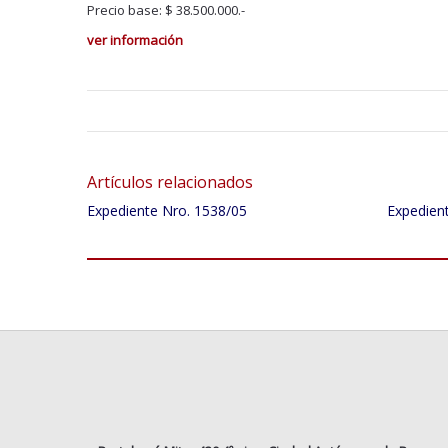
Precio base: $ 38.500.000.-
ver información
Artículos relacionados
Expediente Nro. 1538/05
Expedien