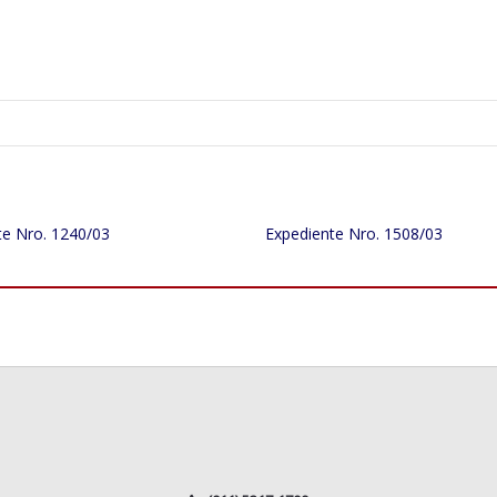
te Nro. 1240/03
Expediente Nro. 1508/03