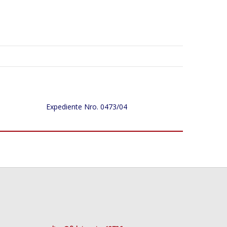
Expediente Nro. 0473/04