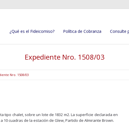
¿Qué es el Fideicomiso?
Política de Cobranza
Consulte 
Expediente Nro. 1508/03
iente Nro. 1508/03
ta tipo chalet, sobre un lote de 1832 m2. La superficie declarada en
 a 10 cuadras de la estación de Glew, Partido de Almirante Brown.