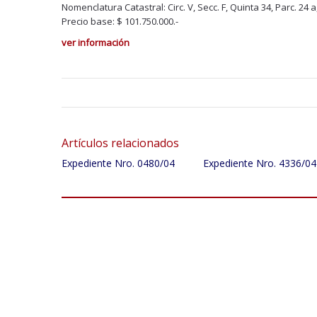
Nomenclatura Catastral: Circ. V, Secc. F, Quinta 34, Parc. 24 
Precio base: $ 101.750.000.-
ver información
Artículos relacionados
Expediente Nro. 0480/04
Expediente Nro. 4336/04