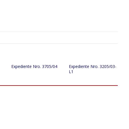
Expediente Nro. 3705/04
Expediente Nro. 3205/03-
L1