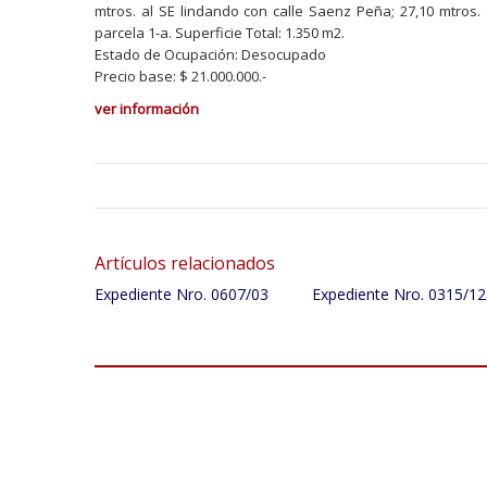
mtros. al SE lindando con calle Saenz Peña; 27,10 mtros. a
parcela 1-a. Superficie Total: 1.350 m2.
Estado de Ocupación: Desocupado
Precio base: $ 21.000.000.-
ver información
Artículos relacionados
Expediente Nro. 0607/03
Expediente Nro. 0315/12